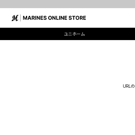
ユニホーム
UR