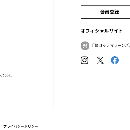
会員登録
オフィシャルサイト
千葉ロッテマリーンズ
い合わせ
プライバシーポリシー