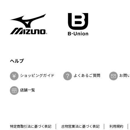
ヘルプ
ショッピングガイド
よくあるご質問
お問
店舗一覧
特定商取引法に基づく表記
古物営業法に基づく表記
利用規約