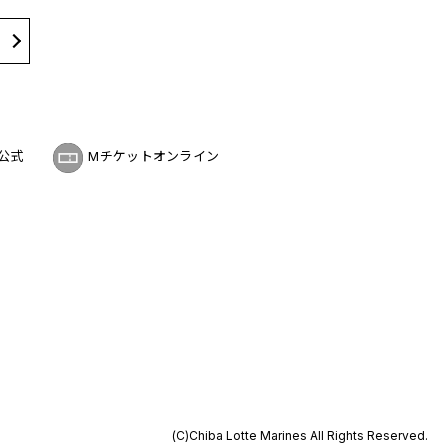
公式
Mチケットオンライン
(C)Chiba Lotte Marines All Rights Reserved.