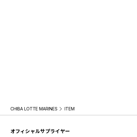
CHIBA LOTTE MARINES
ITEM
オフィシャルサプライヤー