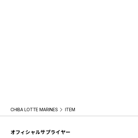
CHIBA LOTTE MARINES
ITEM
オフィシャルサプライヤー