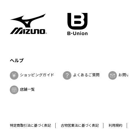
ヘルプ
ショッピングガイド
よくあるご質問
お問
店舗一覧
特定商取引法に基づく表記
古物営業法に基づく表記
利用規約