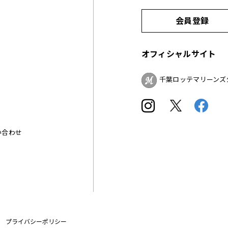
会員登録
オフィシャルサイト
千葉ロッテマリーンズ
い合わせ
プライバシーポリシー