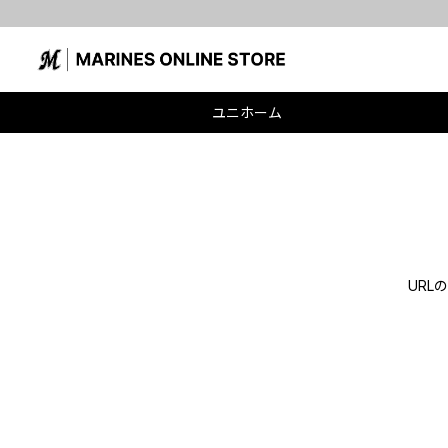
ユニホーム
UR