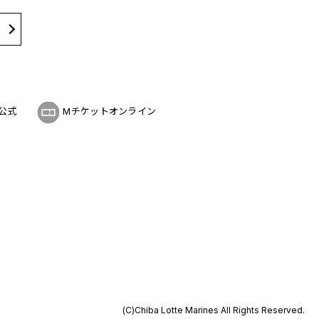
公式
Mチケットオンライン
(C)Chiba Lotte Marines All Rights Reserved.