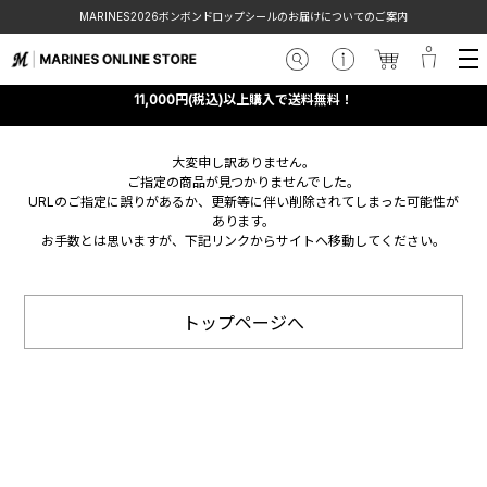
MARINES2026ボンボンドロップシールのお届けについてのご案内
11,000円(税込)以上購入で送料無料！
大変申し訳ありません。
ご指定の商品が見つかりませんでした。
URLのご指定に誤りがあるか、更新等に伴い削除されてしまった可能性が
あります。
お手数とは思いますが、下記リンクからサイトへ移動してください。
トップページへ