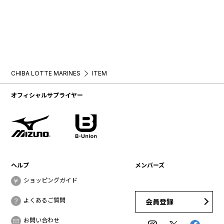
CHIBA LOTTE MARINES
ITEM
オフィシャルサプライヤー
ヘルプ
メンバーズ
ショッピングガイド
よくあるご質問
会員登録
お問い合わせ