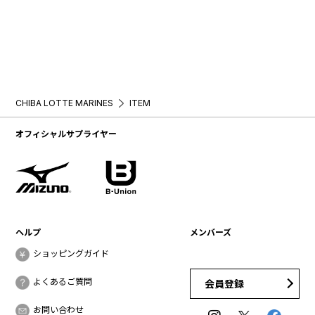
CHIBA LOTTE MARINES
ITEM
オフィシャルサプライヤー
ヘルプ
メンバーズ
ショッピングガイド
よくあるご質問
会員登録
お問い合わせ