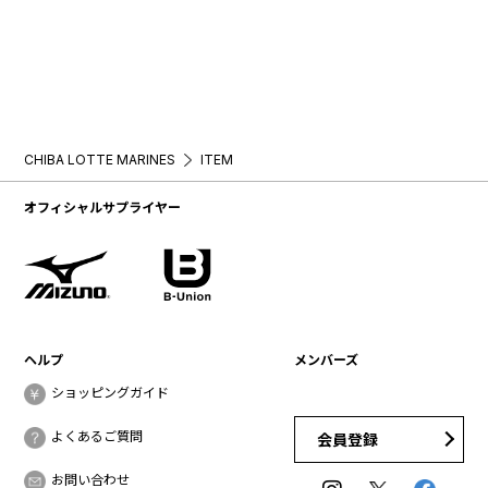
CHIBA LOTTE MARINES
ITEM
オフィシャルサプライヤー
ヘルプ
メンバーズ
ショッピングガイド
よくあるご質問
会員登録
お問い合わせ