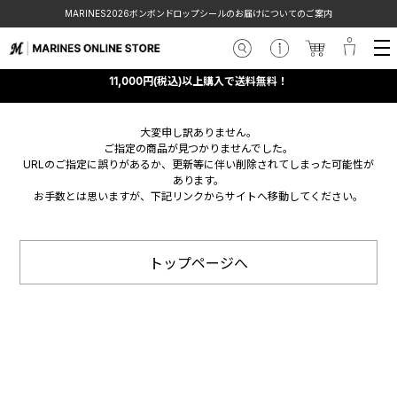
MARINES2026ボンボンドロップシールのお届けについてのご案内
11,000円(税込)以上購入で送料無料！
大変申し訳ありません。
ご指定の商品が見つかりませんでした。
URLのご指定に誤りがあるか、更新等に伴い削除されてしまった可能性が
あります。
お手数とは思いますが、下記リンクからサイトへ移動してください。
トップページへ