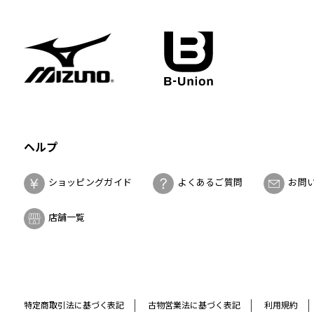
ヘルプ
ショッピングガイド
よくあるご質問
お問
店舗一覧
特定商取引法に基づく表記
古物営業法に基づく表記
利用規約