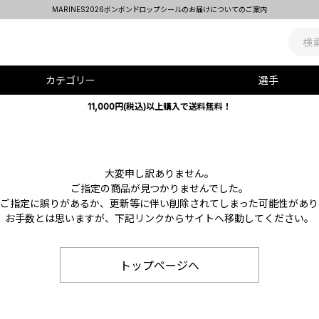
MARINES2026ボンボンドロップシールのお届けについてのご案内
カテゴリー
選手
11,000円(税込)以上購入で送料無料！
大変申し訳ありません。
ご指定の商品が見つかりませんでした。
Lのご指定に誤りがあるか、更新等に伴い削除されてしまった可能性があり
お手数とは思いますが、下記リンクからサイトへ移動してください。
トップページへ