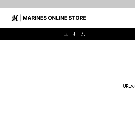
ユニホーム
UR