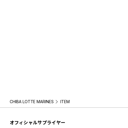
CHIBA LOTTE MARINES
ITEM
オフィシャルサプライヤー