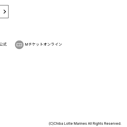
公式
Mチケットオンライン
(C)Chiba Lotte Marines All Rights Reserved.