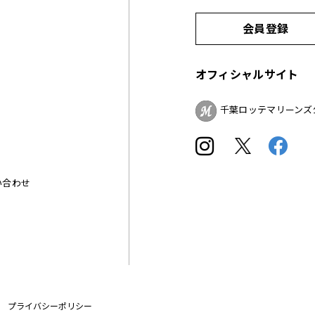
会員登録
オフィシャルサイト
千葉ロッテマリーンズ
い合わせ
プライバシーポリシー