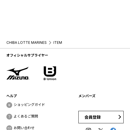
CHIBA LOTTE MARINES
ITEM
オフィシャルサプライヤー
ヘルプ
メンバーズ
ショッピングガイド
よくあるご質問
会員登録
お問い合わせ