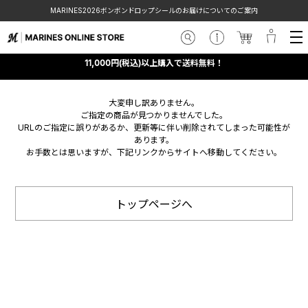
MARINES2026ボンボンドロップシールのお届けについてのご案内
11,000円(税込)以上購入で送料無料！
大変申し訳ありません。
ご指定の商品が見つかりませんでした。
URLのご指定に誤りがあるか、更新等に伴い削除されてしまった可能性が
あります。
お手数とは思いますが、下記リンクからサイトへ移動してください。
トップページへ