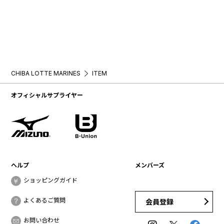
CHIBA LOTTE MARINES
ITEM
オフィシャルサプライヤー
ヘルプ
メンバーズ
ショッピングガイド
よくあるご質問
会員登録
お問い合わせ