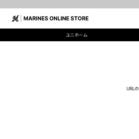
ユニホーム
UR