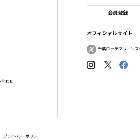
会員登録
オフィシャルサイト
千葉ロッテマリーンズ
い合わせ
プライバシーポリシー