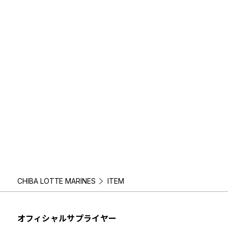
CHIBA LOTTE MARINES
ITEM
オフィシャルサプライヤー