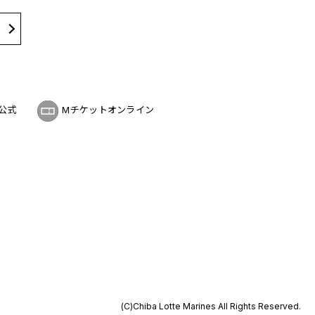
公式
Mチケットオンライン
(C)Chiba Lotte Marines All Rights Reserved.