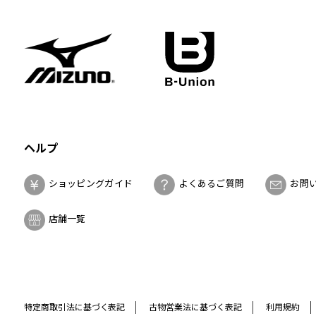
ヘルプ
ショッピングガイド
よくあるご質問
お問
店舗一覧
特定商取引法に基づく表記
古物営業法に基づく表記
利用規約