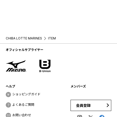
CHIBA LOTTE MARINES
ITEM
オフィシャルサプライヤー
ヘルプ
メンバーズ
ショッピングガイド
よくあるご質問
会員登録
お問い合わせ