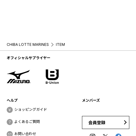
CHIBA LOTTE MARINES
ITEM
オフィシャルサプライヤー
ヘルプ
メンバーズ
ショッピングガイド
よくあるご質問
会員登録
お問い合わせ