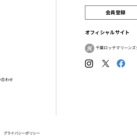
会員登録
オフィシャルサイト
千葉ロッテマリーンズ
い合わせ
プライバシーポリシー