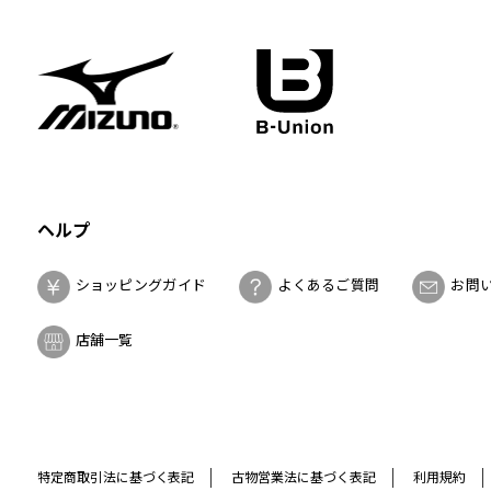
ヘルプ
ショッピングガイド
よくあるご質問
お問
店舗一覧
特定商取引法に基づく表記
古物営業法に基づく表記
利用規約