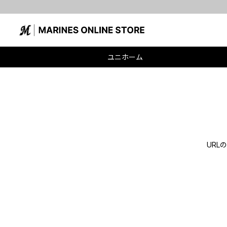
ユニホーム
UR