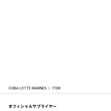
CHIBA LOTTE MARINES
ITEM
オフィシャルサプライヤー