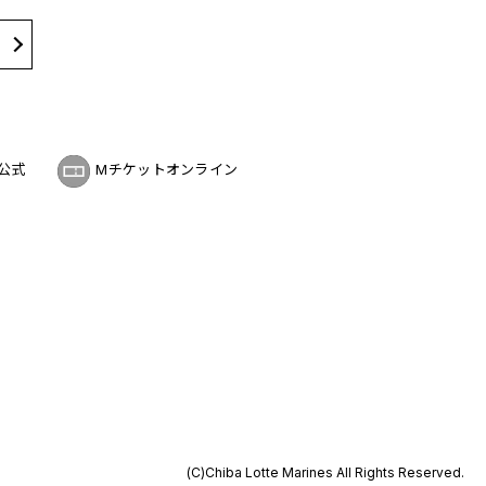
公式
Mチケットオンライン
(C)Chiba Lotte Marines All Rights Reserved.