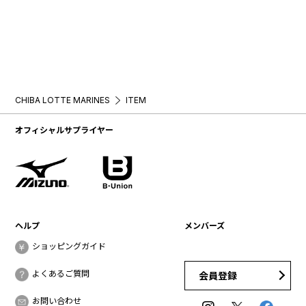
CHIBA LOTTE MARINES
ITEM
オフィシャルサプライヤー
ヘルプ
メンバーズ
ショッピングガイド
よくあるご質問
会員登録
お問い合わせ