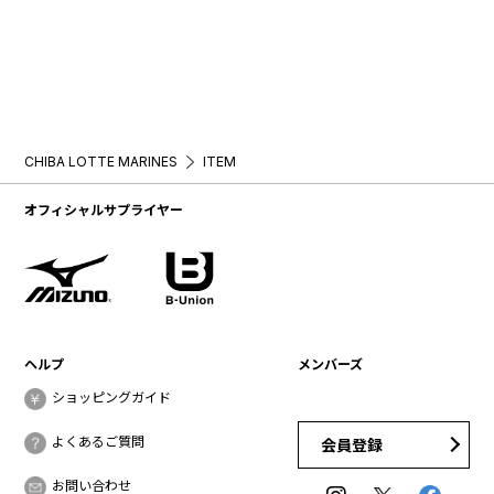
CHIBA LOTTE MARINES
ITEM
オフィシャルサプライヤー
ヘルプ
メンバーズ
ショッピングガイド
よくあるご質問
会員登録
お問い合わせ