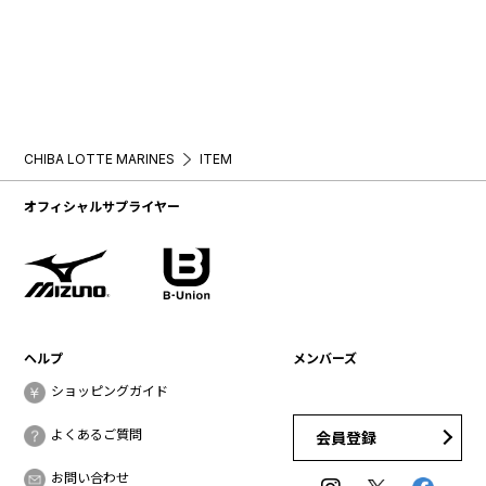
CHIBA LOTTE MARINES
ITEM
オフィシャルサプライヤー
ヘルプ
メンバーズ
ショッピングガイド
よくあるご質問
会員登録
お問い合わせ