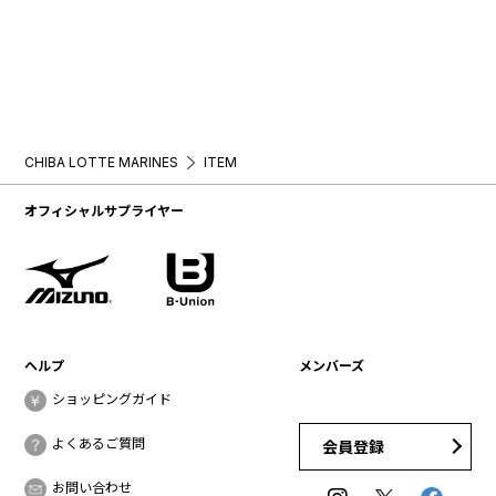
CHIBA LOTTE MARINES
ITEM
オフィシャルサプライヤー
ヘルプ
メンバーズ
ショッピングガイド
よくあるご質問
会員登録
お問い合わせ