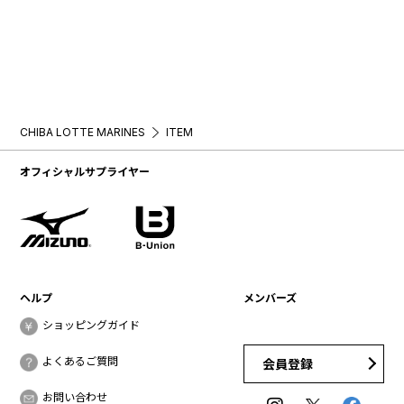
CHIBA LOTTE MARINES
ITEM
オフィシャルサプライヤー
ヘルプ
メンバーズ
ショッピングガイド
よくあるご質問
会員登録
お問い合わせ