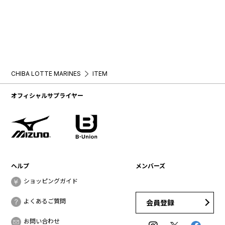
CHIBA LOTTE MARINES
ITEM
オフィシャルサプライヤー
ヘルプ
メンバーズ
ショッピングガイド
よくあるご質問
会員登録
お問い合わせ