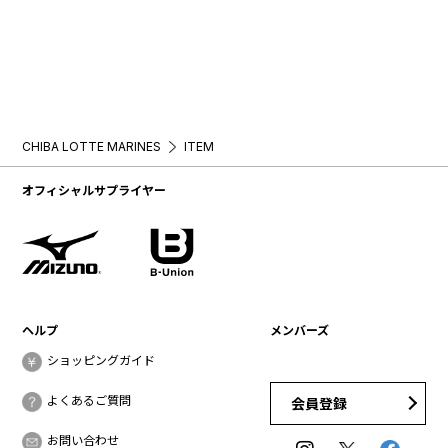
CHIBA LOTTE MARINES
ITEM
オフィシャルサプライヤー
ヘルプ
メンバーズ
ショッピングガイド
よくあるご質問
会員登録
お問い合わせ