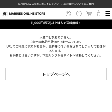
MARINES2026ボンボンドロップシールのお届けについてのご案内
11,000円(税込)以上購入で送料無料！
大変申し訳ありません。
ご指定の商品が見つかりませんでした。
URLのご指定に誤りがあるか、更新等に伴い削除されてしまった可能性が
あります。
お手数とは思いますが、下記リンクからサイトへ移動してください。
トップページへ