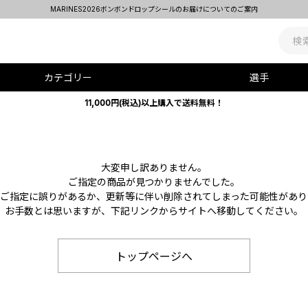
MARINES2026ボンボンドロップシールのお届けについてのご案内
カテゴリー
選手
11,000円(税込)以上購入で送料無料！
大変申し訳ありません。
ご指定の商品が見つかりませんでした。
Lのご指定に誤りがあるか、更新等に伴い削除されてしまった可能性があり
お手数とは思いますが、下記リンクからサイトへ移動してください。
トップページへ