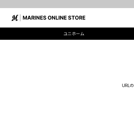
ユニホーム
UR