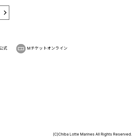
公式
Mチケットオンライン
(C)Chiba Lotte Marines All Rights Reserved.