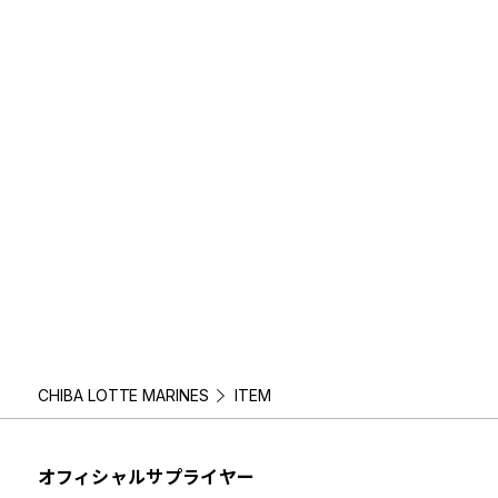
CHIBA LOTTE MARINES
ITEM
オフィシャルサプライヤー