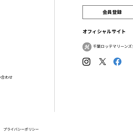
会員登録
オフィシャルサイト
千葉ロッテマリーンズ
い合わせ
プライバシーポリシー