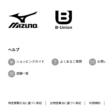
ヘルプ
ショッピングガイド
よくあるご質問
お問
店舗一覧
特定商取引法に基づく表記
古物営業法に基づく表記
利用規約