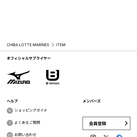
CHIBA LOTTE MARINES
ITEM
オフィシャルサプライヤー
ヘルプ
メンバーズ
ショッピングガイド
よくあるご質問
会員登録
お問い合わせ