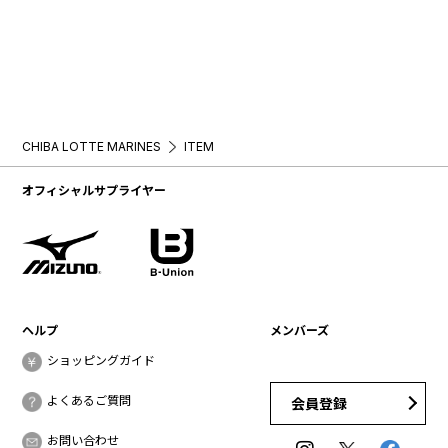
CHIBA LOTTE MARINES
ITEM
オフィシャルサプライヤー
ヘルプ
メンバーズ
ショッピングガイド
よくあるご質問
会員登録
お問い合わせ