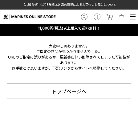
【お知らせ】令和8年熊本地震の影響によるお荷物のお届けについて
11,000円(税込)以上購入で送料無料！
大変申し訳ありません。
ご指定の商品が見つかりませんでした。
URLのご指定に誤りがあるか、更新等に伴い削除されてしまった可能性が
あります。
お手数とは思いますが、下記リンクからサイトへ移動してください。
トップページへ