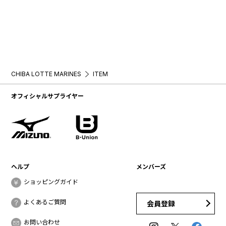
CHIBA LOTTE MARINES
ITEM
オフィシャルサプライヤー
ヘルプ
メンバーズ
ショッピングガイド
よくあるご質問
会員登録
お問い合わせ