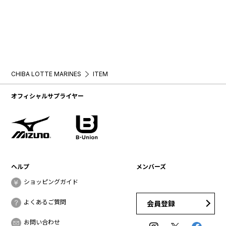
CHIBA LOTTE MARINES
ITEM
オフィシャルサプライヤー
ヘルプ
メンバーズ
ショッピングガイド
よくあるご質問
会員登録
お問い合わせ