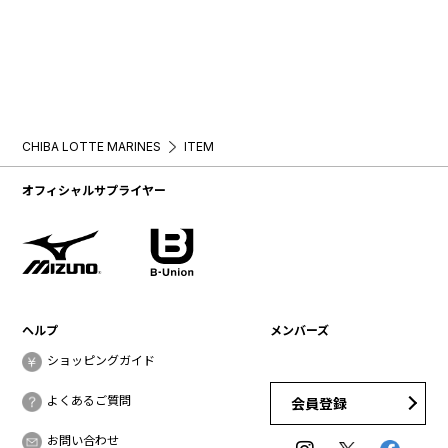
CHIBA LOTTE MARINES
ITEM
オフィシャルサプライヤー
ヘルプ
メンバーズ
ショッピングガイド
よくあるご質問
会員登録
お問い合わせ