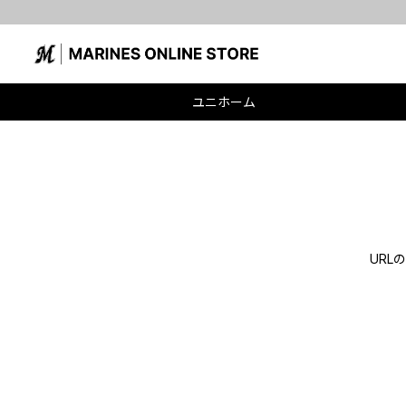
ユニホーム
UR