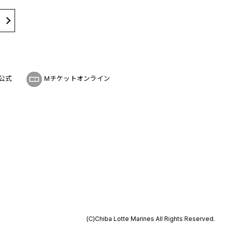
公式
Mチケットオンライン
(C)Chiba Lotte Marines All Rights Reserved.