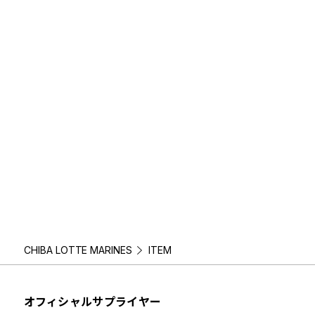
CHIBA LOTTE MARINES
ITEM
オフィシャルサプライヤー