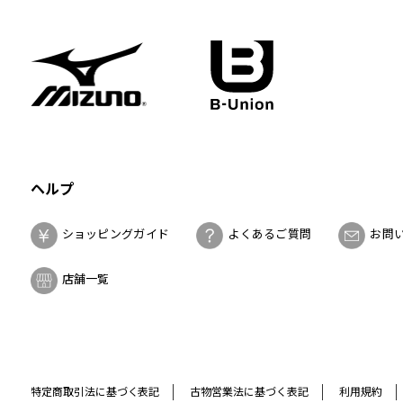
ヘルプ
ショッピングガイド
よくあるご質問
お問
店舗一覧
特定商取引法に基づく表記
古物営業法に基づく表記
利用規約