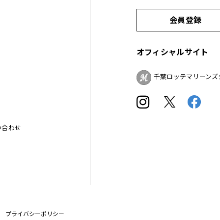
会員登録
オフィシャルサイト
千葉ロッテマリーンズ
い合わせ
プライバシーポリシー