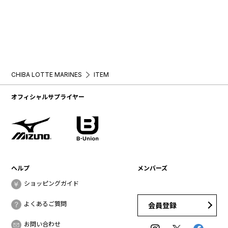
CHIBA LOTTE MARINES
ITEM
オフィシャルサプライヤー
ヘルプ
メンバーズ
ショッピングガイド
よくあるご質問
会員登録
お問い合わせ