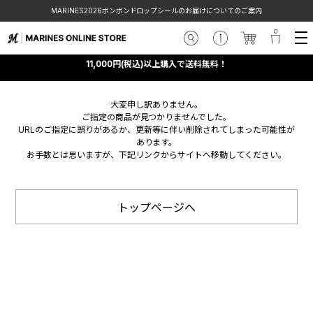
MARINES2026ボンボンドロップシールのお届けについてのご案内
11,000円(税込)以上購入で送料無料！
大変申し訳ありません。
ご指定の商品が見つかりませんでした。
URLのご指定に誤りがあるか、更新等に伴い削除されてしまった可能性が
あります。
お手数とは思いますが、下記リンクからサイトへ移動してください。
トップページへ