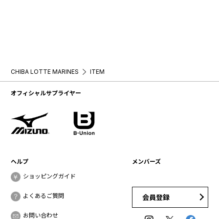
CHIBA LOTTE MARINES
ITEM
オフィシャルサプライヤー
ヘルプ
メンバーズ
ショッピングガイド
よくあるご質問
会員登録
お問い合わせ