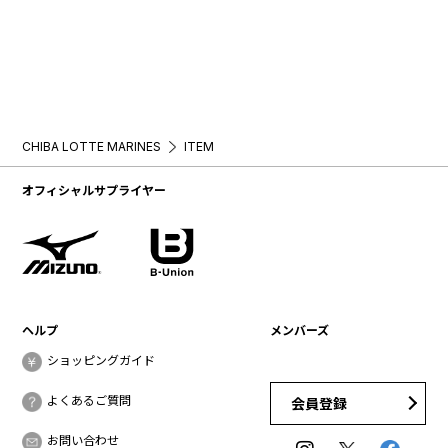
CHIBA LOTTE MARINES
ITEM
オフィシャルサプライヤー
ヘルプ
メンバーズ
ショッピングガイド
よくあるご質問
会員登録
お問い合わせ