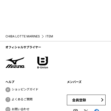
CHIBA LOTTE MARINES
ITEM
オフィシャルサプライヤー
ヘルプ
メンバーズ
ショッピングガイド
よくあるご質問
会員登録
お問い合わせ