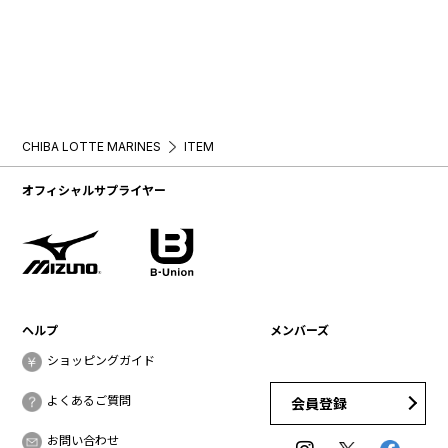
CHIBA LOTTE MARINES
ITEM
オフィシャルサプライヤー
ヘルプ
メンバーズ
ショッピングガイド
よくあるご質問
会員登録
お問い合わせ