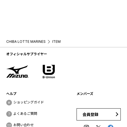
CHIBA LOTTE MARINES
ITEM
オフィシャルサプライヤー
ヘルプ
メンバーズ
ショッピングガイド
よくあるご質問
会員登録
お問い合わせ