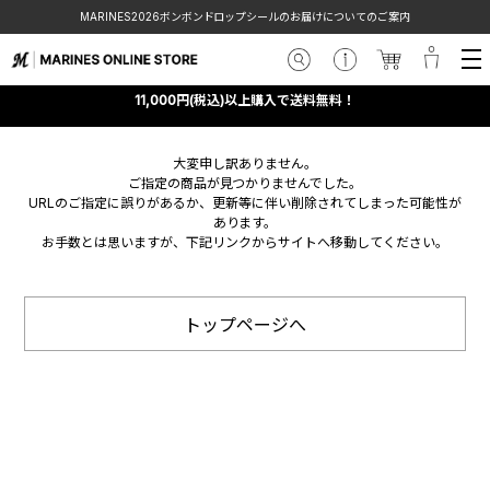
MARINES2026ボンボンドロップシールのお届けについてのご案内
11,000円(税込)以上購入で送料無料！
大変申し訳ありません。
ご指定の商品が見つかりませんでした。
URLのご指定に誤りがあるか、更新等に伴い削除されてしまった可能性が
あります。
お手数とは思いますが、下記リンクからサイトへ移動してください。
トップページへ