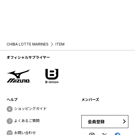
CHIBA LOTTE MARINES
ITEM
オフィシャルサプライヤー
ヘルプ
メンバーズ
ショッピングガイド
よくあるご質問
会員登録
お問い合わせ