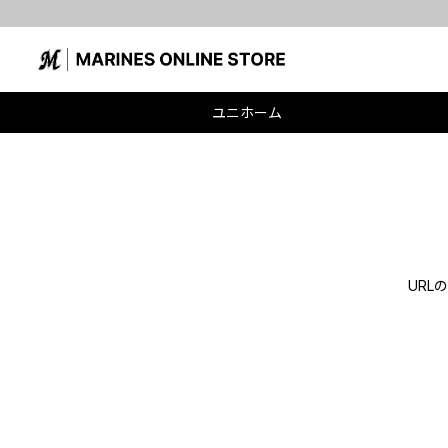
ユニホーム
UR