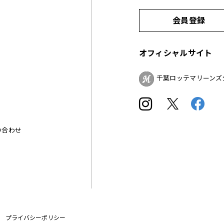
会員登録
オフィシャルサイト
千葉ロッテマリーンズ
い合わせ
プライバシーポリシー