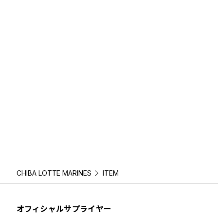
CHIBA LOTTE MARINES
ITEM
オフィシャルサプライヤー