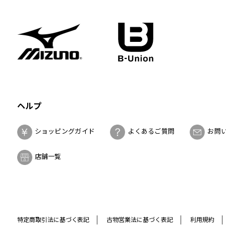
ヘルプ
ショッピングガイド
よくあるご質問
お問
店舗一覧
特定商取引法に基づく表記
古物営業法に基づく表記
利用規約