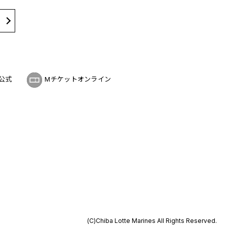
公式
Mチケットオンライン
(C)Chiba Lotte Marines All Rights Reserved.