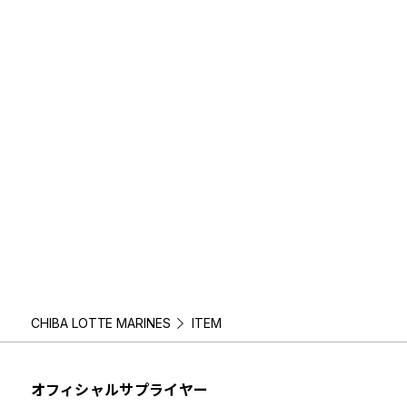
CHIBA LOTTE MARINES
ITEM
オフィシャルサプライヤー