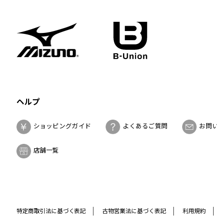
ヘルプ
ショッピングガイド
よくあるご質問
お問
店舗一覧
特定商取引法に基づく表記
古物営業法に基づく表記
利用規約