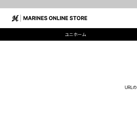
ユニホーム
UR