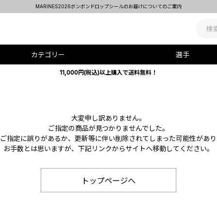
MARINES2026ボンボンドロップシールのお届けについてのご案内
カテゴリー
選手
11,000円(税込)以上購入で送料無料！
大変申し訳ありません。
ご指定の商品が見つかりませんでした。
Lのご指定に誤りがあるか、更新等に伴い削除されてしまった可能性があり
お手数とは思いますが、下記リンクからサイトへ移動してください。
トップページへ