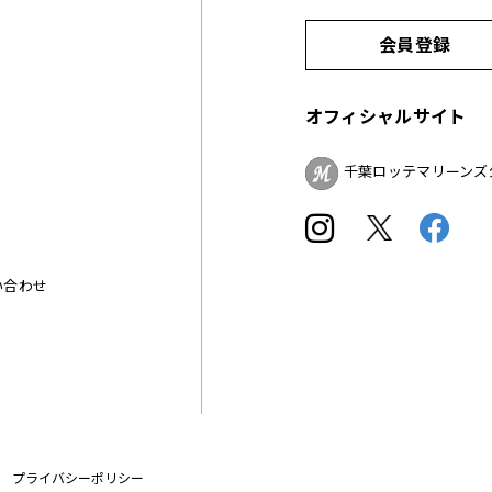
会員登録
オフィシャルサイト
千葉ロッテマリーンズ
い合わせ
プライバシーポリシー