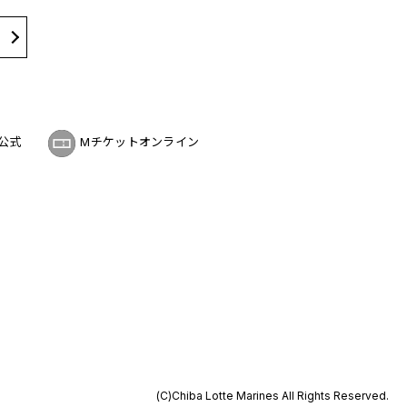
公式
Mチケットオンライン
(C)Chiba Lotte Marines All Rights Reserved.