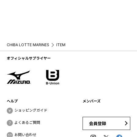
CHIBA LOTTE MARINES
ITEM
オフィシャルサプライヤー
ヘルプ
メンバーズ
ショッピングガイド
よくあるご質問
会員登録
お問い合わせ