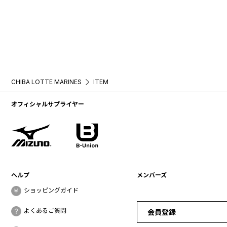
CHIBA LOTTE MARINES
ITEM
オフィシャルサプライヤー
ヘルプ
メンバーズ
ショッピングガイド
よくあるご質問
会員登録