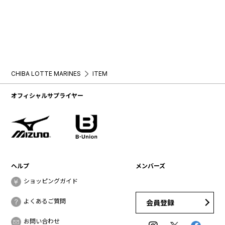
CHIBA LOTTE MARINES
ITEM
オフィシャルサプライヤー
ヘルプ
メンバーズ
ショッピングガイド
よくあるご質問
会員登録
お問い合わせ