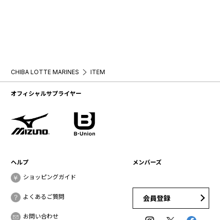
CHIBA LOTTE MARINES
ITEM
オフィシャルサプライヤー
ヘルプ
メンバーズ
ショッピングガイド
よくあるご質問
会員登録
お問い合わせ