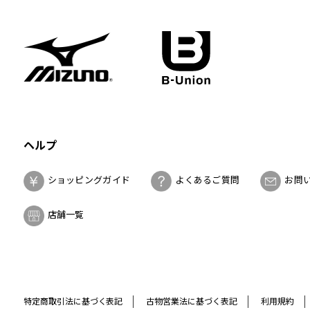
ヘルプ
ショッピングガイド
よくあるご質問
お問
店舗一覧
特定商取引法に基づく表記
古物営業法に基づく表記
利用規約