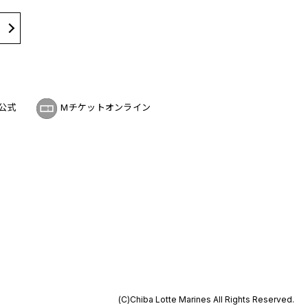
公式
Mチケットオンライン
(C)Chiba Lotte Marines All Rights Reserved.