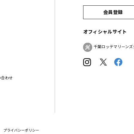
会員登録
オフィシャルサイト
千葉ロッテマリーンズ
い合わせ
プライバシーポリシー