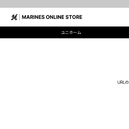
ユニホーム
UR