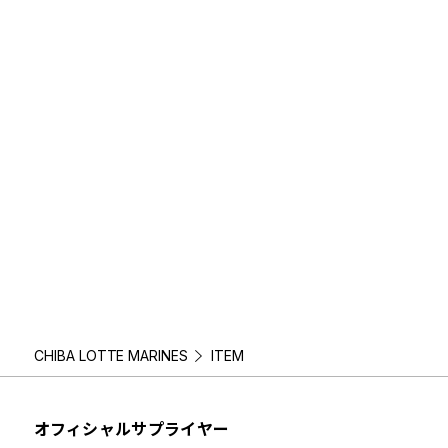
CHIBA LOTTE MARINES
ITEM
オフィシャルサプライヤー