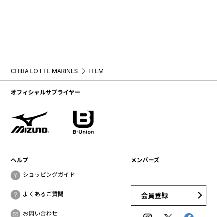
CHIBA LOTTE MARINES
ITEM
オフィシャルサプライヤー
ヘルプ
メンバーズ
ショッピングガイド
よくあるご質問
会員登録
お問い合わせ