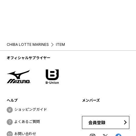
CHIBA LOTTE MARINES
ITEM
オフィシャルサプライヤー
ヘルプ
メンバーズ
ショッピングガイド
よくあるご質問
会員登録
お問い合わせ