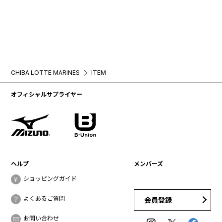
CHIBA LOTTE MARINES
ITEM
オフィシャルサプライヤー
ヘルプ
メンバーズ
ショッピングガイド
よくあるご質問
会員登録
お問い合わせ