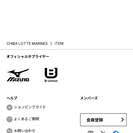
CHIBA LOTTE MARINES
ITEM
オフィシャルサプライヤー
ヘルプ
メンバーズ
ショッピングガイド
よくあるご質問
会員登録
お問い合わせ