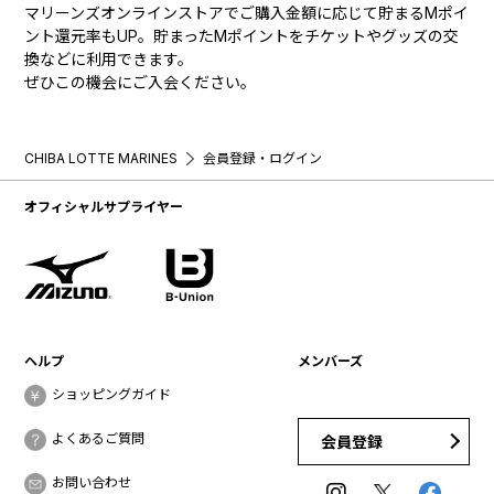
マリーンズオンラインストアでご購入金額に応じて貯まるMポイ
ント還元率もUP。貯まったMポイントをチケットやグッズの交
換などに利用できます。
ぜひこの機会にご入会ください。
CHIBA LOTTE MARINES
会員登録・ログイン
オフィシャルサプライヤー
ヘルプ
メンバーズ
ショッピングガイド
よくあるご質問
会員登録
お問い合わせ