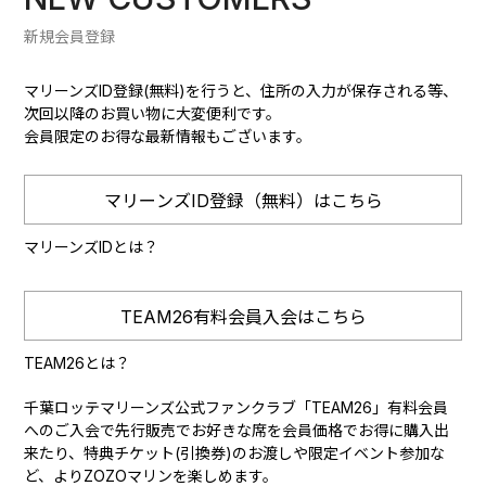
新規会員登録
マリーンズID登録(無料)を行うと、住所の入力が保存される等、
次回以降のお買い物に大変便利です。
会員限定のお得な最新情報もございます。
マリーンズID登録（無料）はこちら
マリーンズIDとは？
TEAM26有料会員入会はこちら
TEAM26とは？
千葉ロッテマリーンズ公式ファンクラブ「TEAM26」有料会員
へのご入会で先行販売でお好きな席を会員価格でお得に購入出
来たり、特典チケット(引換券)のお渡しや限定イベント参加な
ど、よりZOZOマリンを楽しめます。