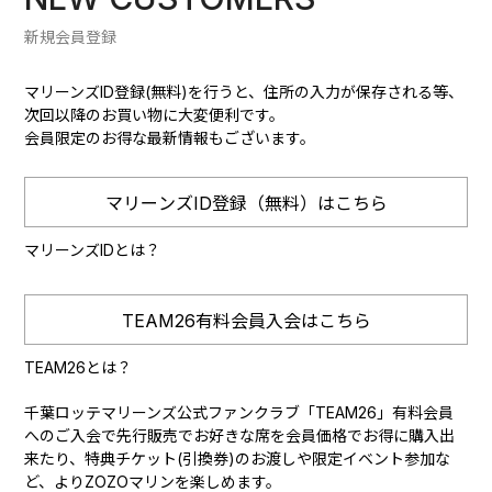
新規会員登録
マリーンズID登録(無料)を行うと、住所の入力が保存される等、
次回以降のお買い物に大変便利です。
会員限定のお得な最新情報もございます。
マリーンズID登録（無料）はこちら
マリーンズIDとは？
TEAM26有料会員入会はこちら
TEAM26とは？
千葉ロッテマリーンズ公式ファンクラブ「TEAM26」有料会員
へのご入会で先行販売でお好きな席を会員価格でお得に購入出
来たり、特典チケット(引換券)のお渡しや限定イベント参加な
ど、よりZOZOマリンを楽しめます。