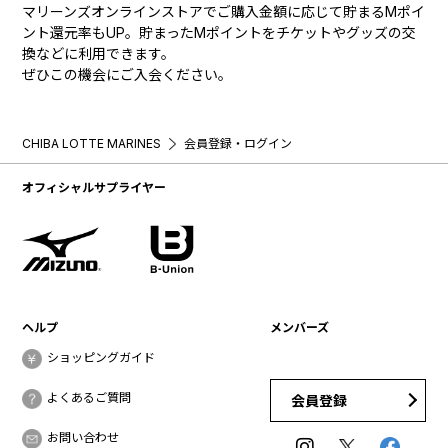
マリーンズオンラインストアでご購入金額に応じて貯まるMポイ
ント還元率もUP。貯まったMポイントをチケットやグッズの交
換などに利用できます。
ぜひこの機会にご入会ください。
CHIBA LOTTE MARINES
会員登録・ログイン
オフィシャルサプライヤー
ヘルプ
メンバーズ
ショッピングガイド
よくあるご質問
会員登録
お問い合わせ