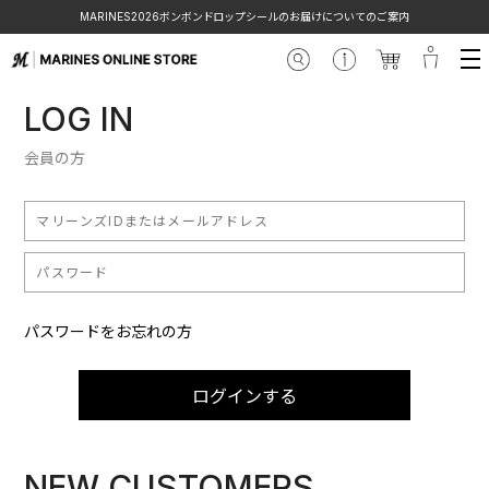
MARINES2026ボンボンドロップシールのお届けについてのご案内
LOG IN
会員の方
パスワードをお忘れの方
ログインする
NEW CUSTOMERS