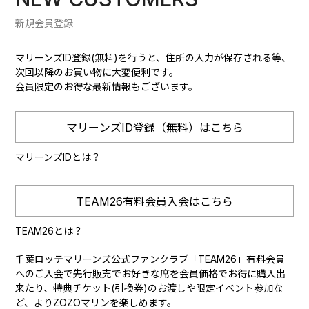
新規会員登録
マリーンズID登録(無料)を行うと、住所の入力が保存される等、
次回以降のお買い物に大変便利です。
会員限定のお得な最新情報もございます。
マリーンズID登録（無料）はこちら
マリーンズIDとは？
TEAM26有料会員入会はこちら
TEAM26とは？
千葉ロッテマリーンズ公式ファンクラブ「TEAM26」有料会員
へのご入会で先行販売でお好きな席を会員価格でお得に購入出
来たり、特典チケット(引換券)のお渡しや限定イベント参加な
ど、よりZOZOマリンを楽しめます。