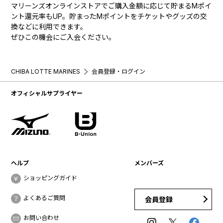
マリーンズオンラインストアでご購入金額に応じて貯まるMポイ
ント還元率もUP。貯まったMポイントをチケットやグッズの交
換などに利用できます。
ぜひこの機会にご入会ください。
CHIBA LOTTE MARINES
会員登録・ログイン
オフィシャルサプライヤー
ヘルプ
メンバーズ
ショッピングガイド
よくあるご質問
会員登録
お問い合わせ