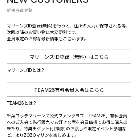
新規会員登録
マリーンズID登録(無料)を行うと、住所の入力が保存される等、
次回以降のお買い物に大変便利です。
会員限定のお得な最新情報もございます。
マリーンズID登録（無料）はこちら
マリーンズIDとは？
TEAM26有料会員入会はこちら
TEAM26とは？
千葉ロッテマリーンズ公式ファンクラブ「TEAM26」有料会員
へのご入会で先行販売でお好きな席を会員価格でお得に購入出
来たり、特典チケット(引換券)のお渡しや限定イベント参加な
ど、よりZOZOマリンを楽しめます。