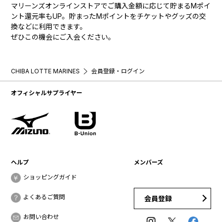
マリーンズオンラインストアでご購入金額に応じて貯まるMポイ
ント還元率もUP。貯まったMポイントをチケットやグッズの交
換などに利用できます。
ぜひこの機会にご入会ください。
CHIBA LOTTE MARINES
会員登録・ログイン
オフィシャルサプライヤー
ヘルプ
メンバーズ
ショッピングガイド
よくあるご質問
会員登録
お問い合わせ