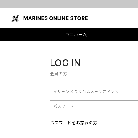
ユニホーム
LOG IN
会員の方
パスワードをお忘れの方