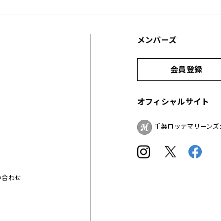
メンバーズ
会員登録
オフィシャルサイト
千葉ロッテマリーンズ
い合わせ