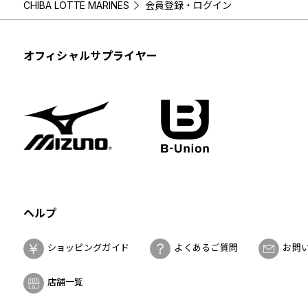
CHIBA LOTTE MARINES
会員登録・ログイン
オフィシャルサプライヤー
ヘルプ
ショッピングガイド
よくあるご質問
お問
店舗一覧