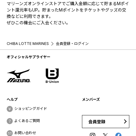
マリーンズオンラインストアでご購入金額に応じて貯まるMポイ
ント還元率もUP。貯まったMポイントをチケットやグッズの交
換などに利用できます。
ぜひこの機会にご入会ください。
CHIBA LOTTE MARINES
会員登録・ログイン
オフィシャルサプライヤー
ヘルプ
メンバーズ
ショッピングガイド
よくあるご質問
会員登録
お問い合わせ