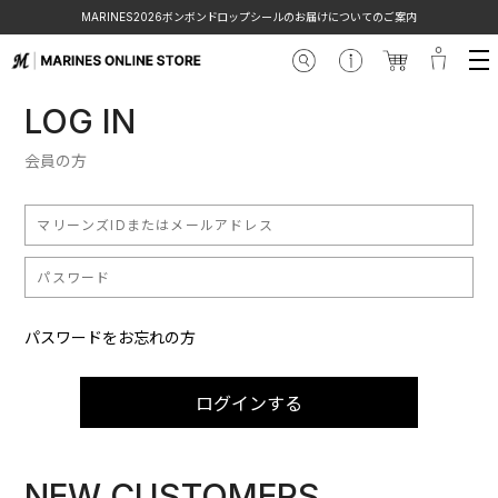
MARINES2026ボンボンドロップシールのお届けについてのご案内
LOG IN
会員の方
パスワードをお忘れの方
ログインする
NEW CUSTOMERS