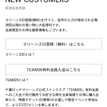
新規会員登録
マリーンズID登録(無料)を行うと、住所の入力が保存される等、
次回以降のお買い物に大変便利です。
会員限定のお得な最新情報もございます。
マリーンズID登録（無料）はこちら
マリーンズIDとは？
TEAM26有料会員入会はこちら
TEAM26とは？
千葉ロッテマリーンズ公式ファンクラブ「TEAM26」有料会員
へのご入会で先行販売でお好きな席を会員価格でお得に購入出
来たり、特典チケット(引換券)のお渡しや限定イベント参加な
ど、よりZOZOマリンを楽しめます。